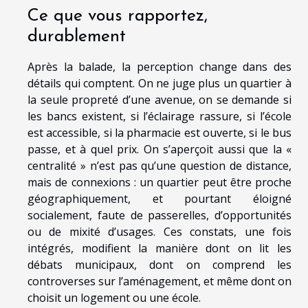
Ce que vous rapportez,
durablement
Après la balade, la perception change dans des
détails qui comptent. On ne juge plus un quartier à
la seule propreté d’une avenue, on se demande si
les bancs existent, si l’éclairage rassure, si l’école
est accessible, si la pharmacie est ouverte, si le bus
passe, et à quel prix. On s’aperçoit aussi que la «
centralité » n’est pas qu’une question de distance,
mais de connexions : un quartier peut être proche
géographiquement, et pourtant éloigné
socialement, faute de passerelles, d’opportunités
ou de mixité d’usages. Ces constats, une fois
intégrés, modifient la manière dont on lit les
débats municipaux, dont on comprend les
controverses sur l’aménagement, et même dont on
choisit un logement ou une école.