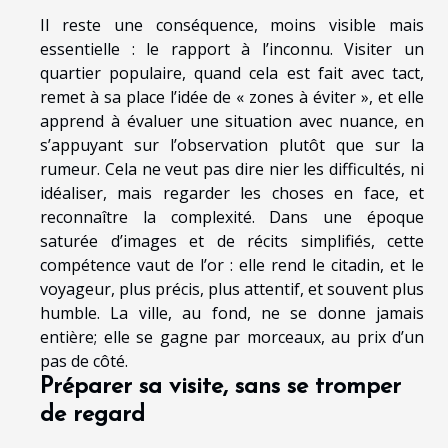
Il reste une conséquence, moins visible mais
essentielle : le rapport à l’inconnu. Visiter un
quartier populaire, quand cela est fait avec tact,
remet à sa place l’idée de « zones à éviter », et elle
apprend à évaluer une situation avec nuance, en
s’appuyant sur l’observation plutôt que sur la
rumeur. Cela ne veut pas dire nier les difficultés, ni
idéaliser, mais regarder les choses en face, et
reconnaître la complexité. Dans une époque
saturée d’images et de récits simplifiés, cette
compétence vaut de l’or : elle rend le citadin, et le
voyageur, plus précis, plus attentif, et souvent plus
humble. La ville, au fond, ne se donne jamais
entière; elle se gagne par morceaux, au prix d’un
pas de côté.
Préparer sa visite, sans se tromper
de regard