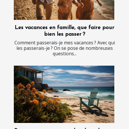
Les vacances en famille, que faire pour
bien les passer ?
Comment passerais-je mes vacances ? Avec qui
les passerais-je ? On se pose de nombreuses
questions...