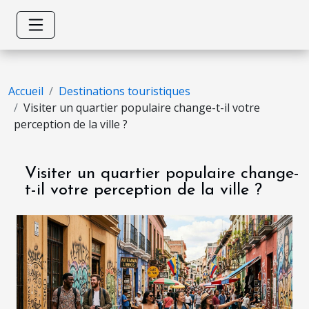
Accueil
Destinations touristiques
Visiter un quartier populaire change-t-il votre
perception de la ville ?
Visiter un quartier populaire change-
t-il votre perception de la ville ?