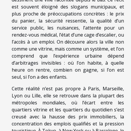
est souvent éloigné des slogans municipaux, et
plus proche de préoccupations concrètes : le prix
du panier, la sécurité ressentie, la qualité d’un
service public, les nuisances, l’attente pour un
rendez-vous médical, l’état d’une cage d’escalier, ou
l’accès à un emploi. On découvre alors la ville non
comme une vitrine, mais comme un système, et l’on
comprend que l’expérience urbaine dépend
d’arbitrages invisibles : où l’on habite, à quelle
heure on rentre, combien on gagne, si l’on est
seul, si l’on a des enfants.
Cette réalité n’est pas propre à Paris, Marseille,
Lyon ou Lille, elle se retrouve dans la plupart des
métropoles mondiales, où l’écart entre les
quartiers vitrine et les quartiers du quotidien s’est
creusé avec la hausse des prix immobiliers, la
concentration des emplois qualifiés et la pression
touristique. À Tokyo, à New York ou à Barcelone, le