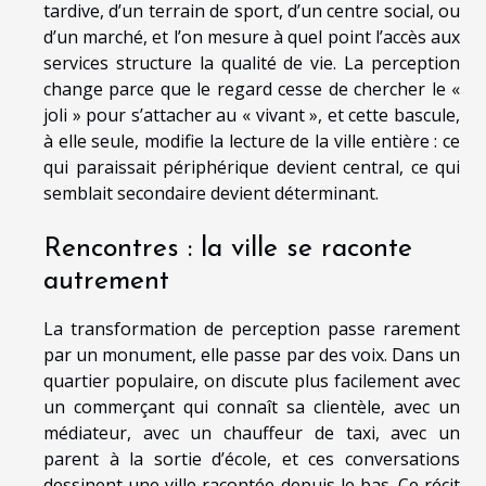
tardive, d’un terrain de sport, d’un centre social, ou
d’un marché, et l’on mesure à quel point l’accès aux
services structure la qualité de vie. La perception
change parce que le regard cesse de chercher le «
joli » pour s’attacher au « vivant », et cette bascule,
à elle seule, modifie la lecture de la ville entière : ce
qui paraissait périphérique devient central, ce qui
semblait secondaire devient déterminant.
Rencontres : la ville se raconte
autrement
La transformation de perception passe rarement
par un monument, elle passe par des voix. Dans un
quartier populaire, on discute plus facilement avec
un commerçant qui connaît sa clientèle, avec un
médiateur, avec un chauffeur de taxi, avec un
parent à la sortie d’école, et ces conversations
dessinent une ville racontée depuis le bas. Ce récit