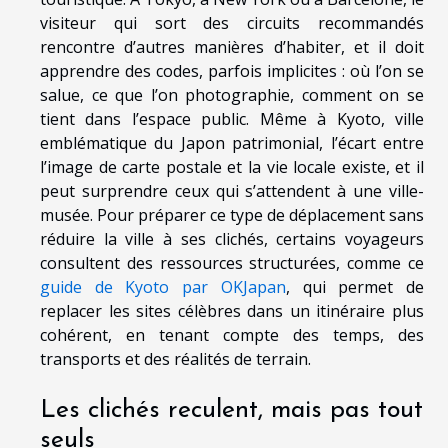
visiteur qui sort des circuits recommandés
rencontre d’autres manières d’habiter, et il doit
apprendre des codes, parfois implicites : où l’on se
salue, ce que l’on photographie, comment on se
tient dans l’espace public. Même à Kyoto, ville
emblématique du Japon patrimonial, l’écart entre
l’image de carte postale et la vie locale existe, et il
peut surprendre ceux qui s’attendent à une ville-
musée. Pour préparer ce type de déplacement sans
réduire la ville à ses clichés, certains voyageurs
consultent des ressources structurées, comme ce
guide de Kyoto par OKJapan
, qui permet de
replacer les sites célèbres dans un itinéraire plus
cohérent, en tenant compte des temps, des
transports et des réalités de terrain.
Les clichés reculent, mais pas tout
seuls