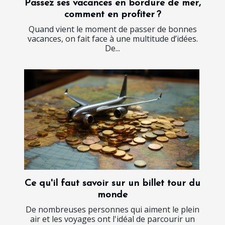
Passez ses vacances en bordure de mer,
comment en profiter ?
Quand vient le moment de passer de bonnes
vacances, on fait face à une multitude d’idées.
De...
Ce qu'il faut savoir sur un billet tour du
monde
De nombreuses personnes qui aiment le plein
air et les voyages ont l'idéal de parcourir un