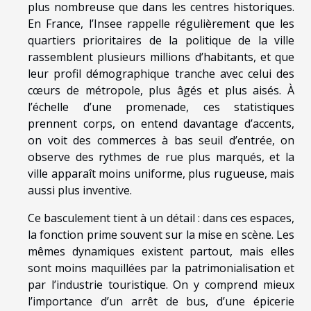
plus nombreuse que dans les centres historiques.
En France, l’Insee rappelle régulièrement que les
quartiers prioritaires de la politique de la ville
rassemblent plusieurs millions d’habitants, et que
leur profil démographique tranche avec celui des
cœurs de métropole, plus âgés et plus aisés. À
l’échelle d’une promenade, ces statistiques
prennent corps, on entend davantage d’accents,
on voit des commerces à bas seuil d’entrée, on
observe des rythmes de rue plus marqués, et la
ville apparaît moins uniforme, plus rugueuse, mais
aussi plus inventive.
Ce basculement tient à un détail : dans ces espaces,
la fonction prime souvent sur la mise en scène. Les
mêmes dynamiques existent partout, mais elles
sont moins maquillées par la patrimonialisation et
par l’industrie touristique. On y comprend mieux
l’importance d’un arrêt de bus, d’une épicerie