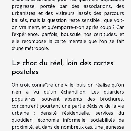
progresse, portée par des associations, des
urbanistes et des visiteurs lassés des parcours
balisés, mais la question reste sensible : que voit-
on vraiment, et qu’emporte-t-on après coup ? Car
l’expérience, parfois, bouscule nos certitudes, et
elle recompose la carte mentale que l’on se fait
d’une métropole.
Le choc du réel, loin des cartes
postales
On croit connaître une ville, puis on réalise qu’on
n’en a vu qu’un échantillon. Les quartiers
populaires, souvent absents des brochures,
concentrent pourtant une partie décisive de la vie
urbaine : densité résidentielle, services du
quotidien, économie informelle, sociabilités de
proximité, et, dans de nombreux cas, une jeunesse