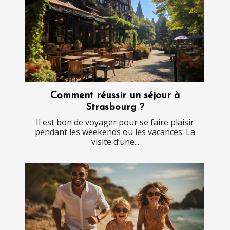
Comment réussir un séjour à
Strasbourg ?
Il est bon de voyager pour se faire plaisir
pendant les weekends ou les vacances. La
visite d’une...