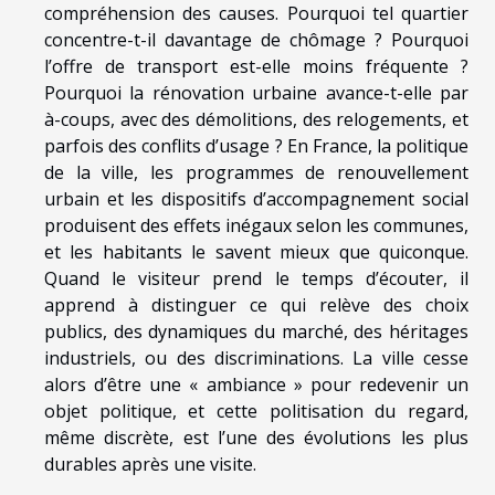
compréhension des causes. Pourquoi tel quartier
concentre-t-il davantage de chômage ? Pourquoi
l’offre de transport est-elle moins fréquente ?
Pourquoi la rénovation urbaine avance-t-elle par
à-coups, avec des démolitions, des relogements, et
parfois des conflits d’usage ? En France, la politique
de la ville, les programmes de renouvellement
urbain et les dispositifs d’accompagnement social
produisent des effets inégaux selon les communes,
et les habitants le savent mieux que quiconque.
Quand le visiteur prend le temps d’écouter, il
apprend à distinguer ce qui relève des choix
publics, des dynamiques du marché, des héritages
industriels, ou des discriminations. La ville cesse
alors d’être une « ambiance » pour redevenir un
objet politique, et cette politisation du regard,
même discrète, est l’une des évolutions les plus
durables après une visite.