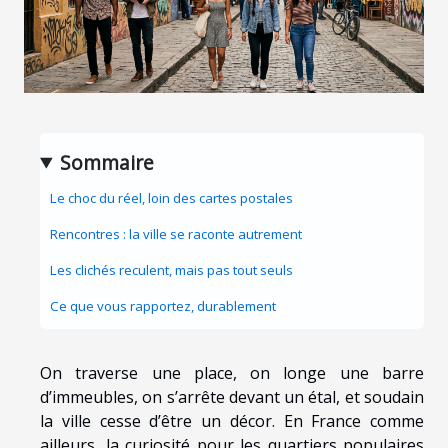
Sommaire
Le choc du réel, loin des cartes postales
Rencontres : la ville se raconte autrement
Les clichés reculent, mais pas tout seuls
Ce que vous rapportez, durablement
On traverse une place, on longe une barre
d’immeubles, on s’arrête devant un étal, et soudain
la ville cesse d’être un décor. En France comme
ailleurs, la curiosité pour les quartiers populaires