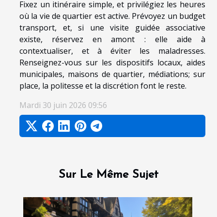
Fixez un itinéraire simple, et privilégiez les heures
où la vie de quartier est active. Prévoyez un budget
transport, et, si une visite guidée associative
existe, réservez en amont : elle aide à
contextualiser, et à éviter les maladresses.
Renseignez-vous sur les dispositifs locaux, aides
municipales, maisons de quartier, médiations; sur
place, la politesse et la discrétion font le reste.
Mardi 30 juin 2026 09:56
Sur Le Même Sujet