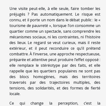
Une visite peut-elle, à elle seule, faire tomber les
préjugés ? Pas automatiquement. Le risque est
connu, et il porte un nom dans le débat public : le «
tourisme de pauvreté », lorsque l’on consomme un
quartier comme un spectacle, sans comprendre les
mécanismes sociaux, ni les contraintes, ni l’histoire
des lieux. Le regard se veut curieux, mais il reste
extérieur, et il peut reconduire ce qu’il prétend
combattre. À l’inverse, une approche respectueuse,
préparée et attentive peut produire l’effet opposé :
elle remplace le stéréotype par des faits, et elle
rappelle que les quartiers populaires ne sont pas
des blocs homogènes, mais des territoires
traversés par des trajectoires multiples, des
tensions, des solidarités, et des formes de fierté
locale.
Ce qui change la perception, c’est la