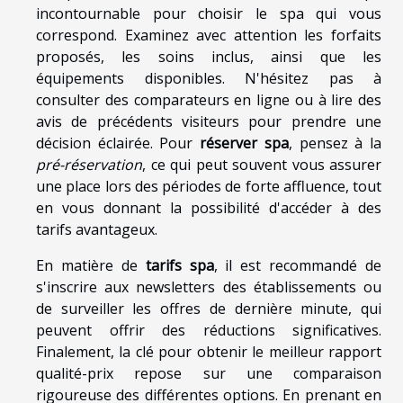
incontournable pour choisir le spa qui vous
correspond. Examinez avec attention les forfaits
proposés, les soins inclus, ainsi que les
équipements disponibles. N'hésitez pas à
consulter des comparateurs en ligne ou à lire des
avis de précédents visiteurs pour prendre une
décision éclairée. Pour
réserver spa
, pensez à la
pré-réservation
, ce qui peut souvent vous assurer
une place lors des périodes de forte affluence, tout
en vous donnant la possibilité d'accéder à des
tarifs avantageux.
En matière de
tarifs spa
, il est recommandé de
s'inscrire aux newsletters des établissements ou
de surveiller les offres de dernière minute, qui
peuvent offrir des réductions significatives.
Finalement, la clé pour obtenir le meilleur rapport
qualité-prix repose sur une comparaison
rigoureuse des différentes options. En prenant en