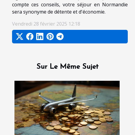
compte ces conseils, votre séjour en Normandie
sera synonyme de détente et d'économie.
Vendredi 28 février 2025 12:18
Sur Le Même Sujet