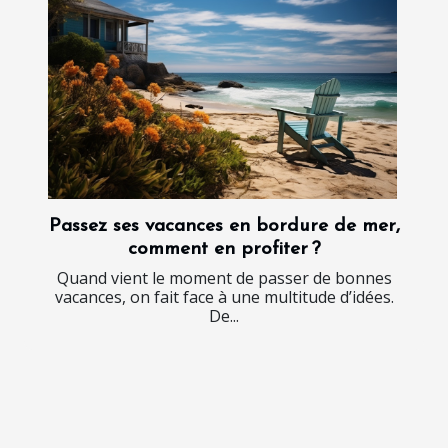
Passez ses vacances en bordure de mer,
comment en profiter ?
Quand vient le moment de passer de bonnes
vacances, on fait face à une multitude d’idées.
De...