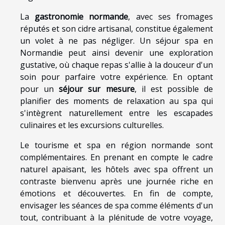
La
gastronomie normande
, avec ses fromages
réputés et son cidre artisanal, constitue également
un volet à ne pas négliger. Un séjour spa en
Normandie peut ainsi devenir une exploration
gustative, où chaque repas s'allie à la douceur d'un
soin pour parfaire votre expérience. En optant
pour un
séjour sur mesure
, il est possible de
planifier des moments de relaxation au spa qui
s'intègrent naturellement entre les escapades
culinaires et les excursions culturelles.
Le tourisme et spa en région normande sont
complémentaires. En prenant en compte le cadre
naturel apaisant, les hôtels avec spa offrent un
contraste bienvenu après une journée riche en
émotions et découvertes. En fin de compte,
envisager les séances de spa comme éléments d'un
tout, contribuant à la plénitude de votre voyage,