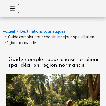
Accueil
Destinations touristiques
Guide complet pour choisir le séjour spa idéal en
région normande
Guide complet pour choisir le séjour
spa idéal en région normande