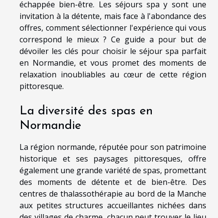
échappée bien-être. Les séjours spa y sont une
invitation à la détente, mais face à l'abondance des
offres, comment sélectionner l'expérience qui vous
correspond le mieux ? Ce guide a pour but de
dévoiler les clés pour choisir le séjour spa parfait
en Normandie, et vous promet des moments de
relaxation inoubliables au cœur de cette région
pittoresque.
La diversité des spas en
Normandie
La région normande, réputée pour son patrimoine
historique et ses paysages pittoresques, offre
également une grande variété de spas, promettant
des moments de détente et de bien-être. Des
centres de thalassothérapie au bord de la Manche
aux petites structures accueillantes nichées dans
des villages de charme, chacun peut trouver le lieu