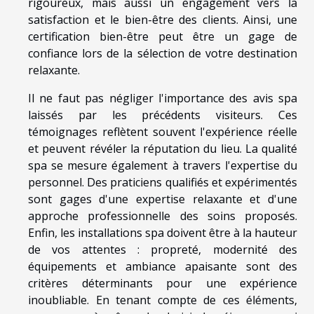
rigoureux, mais aussi un engagement vers la
satisfaction et le bien-être des clients. Ainsi, une
certification bien-être peut être un gage de
confiance lors de la sélection de votre destination
relaxante.
Il ne faut pas négliger l'importance des avis spa
laissés par les précédents visiteurs. Ces
témoignages reflètent souvent l'expérience réelle
et peuvent révéler la réputation du lieu. La qualité
spa se mesure également à travers l'expertise du
personnel. Des praticiens qualifiés et expérimentés
sont gages d'une expertise relaxante et d'une
approche professionnelle des soins proposés.
Enfin, les installations spa doivent être à la hauteur
de vos attentes : propreté, modernité des
équipements et ambiance apaisante sont des
critères déterminants pour une expérience
inoubliable. En tenant compte de ces éléments,