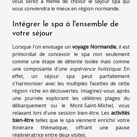
vous serez à même de choisir le séjour spa qui
vous conviendra le mieux en région normande.
Intégrer le spa à l'ensemble de
votre séjour
Lorsque l'on envisage un
voyage Normandie
, il est
primordial de concevoir le spa non seulement
comme une étape de détente isolée mais comme
une composante d'une
expérience holistique
. En
effet, un séjour spa peut parfaitement
s'harmoniser avec les multiples facettes de cette
région riche en découvertes. Imaginez-vous après
une journée explorant les célèbres plages du
débarquement ou le Mont-Saint-Michel, vous
relaxant lors d'une session bien-être. Les
activités
bien-être
telles que le spa viennent enrichir votre
itinéraire thématique, offrant une pause
régénératrice entre deux visites.