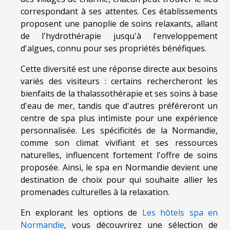
correspondant à ses attentes. Ces établissements
proposent une panoplie de soins relaxants, allant
de l'hydrothérapie jusqu'à l'enveloppement
d'algues, connu pour ses propriétés bénéfiques.
Cette diversité est une réponse directe aux besoins
variés des visiteurs : certains rechercheront les
bienfaits de la thalassothérapie et ses soins à base
d'eau de mer, tandis que d'autres préféreront un
centre de spa plus intimiste pour une expérience
personnalisée. Les spécificités de la Normandie,
comme son climat vivifiant et ses ressources
naturelles, influencent fortement l'offre de soins
proposée. Ainsi, le spa en Normandie devient une
destination de choix pour qui souhaite allier les
promenades culturelles à la relaxation.
En explorant les options de
Les hôtels spa en
Normandie
, vous découvrirez une sélection de