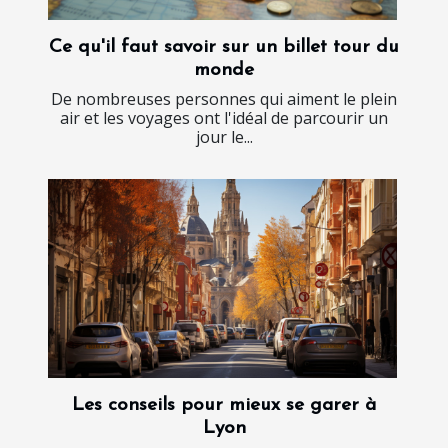
Ce qu'il faut savoir sur un billet tour du
monde
De nombreuses personnes qui aiment le plein
air et les voyages ont l'idéal de parcourir un
jour le...
Les conseils pour mieux se garer à
Lyon