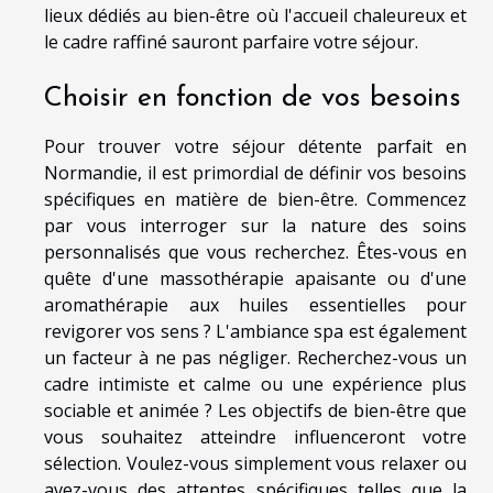
lieux dédiés au bien-être où l'accueil chaleureux et
le cadre raffiné sauront parfaire votre séjour.
Choisir en fonction de vos besoins
Pour trouver votre séjour détente parfait en
Normandie, il est primordial de définir vos besoins
spécifiques en matière de bien-être. Commencez
par vous interroger sur la nature des soins
personnalisés que vous recherchez. Êtes-vous en
quête d'une massothérapie apaisante ou d'une
aromathérapie aux huiles essentielles pour
revigorer vos sens ? L'ambiance spa est également
un facteur à ne pas négliger. Recherchez-vous un
cadre intimiste et calme ou une expérience plus
sociable et animée ? Les objectifs de bien-être que
vous souhaitez atteindre influenceront votre
sélection. Voulez-vous simplement vous relaxer ou
avez-vous des attentes spécifiques telles que la