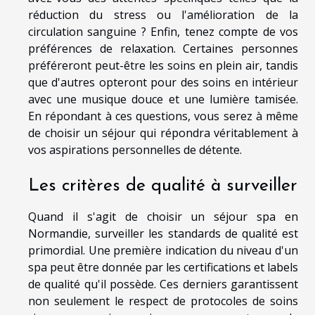
réduction du stress ou l'amélioration de la
circulation sanguine ? Enfin, tenez compte de vos
préférences de relaxation. Certaines personnes
préféreront peut-être les soins en plein air, tandis
que d'autres opteront pour des soins en intérieur
avec une musique douce et une lumière tamisée.
En répondant à ces questions, vous serez à même
de choisir un séjour qui répondra véritablement à
vos aspirations personnelles de détente.
Les critères de qualité à surveiller
Quand il s'agit de choisir un séjour spa en
Normandie, surveiller les standards de qualité est
primordial. Une première indication du niveau d'un
spa peut être donnée par les certifications et labels
de qualité qu'il possède. Ces derniers garantissent
non seulement le respect de protocoles de soins