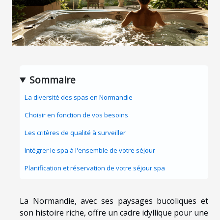
Sommaire
La diversité des spas en Normandie
Choisir en fonction de vos besoins
Les critères de qualité à surveiller
Intégrer le spa à l'ensemble de votre séjour
Planification et réservation de votre séjour spa
La Normandie, avec ses paysages bucoliques et
son histoire riche, offre un cadre idyllique pour une