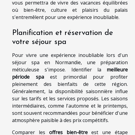
vous permettra de vivre des vacances équilibrées
où bien-être, culture et plaisirs du palais
s'entremêlent pour une expérience inoubliable.
Planification et réservation de
votre séjour spa
Pour vivre une expérience inoubliable lors d'un
séjour spa en Normandie, une préparation
méticuleuse s'impose. Identifier la
meilleure
période spa
est primordial pour profiter
pleinement des bienfaits de cette région.
Généralement, la disponibilité saisonnière influe
sur les tarifs et les services proposés. Les saisons
intermédiaires, comme l'automne et le printemps,
sont souvent recommandées pour bénéficier d'une
atmosphère paisible à des prix compétitifs.
Comparer les
offres bien-être
est une étape