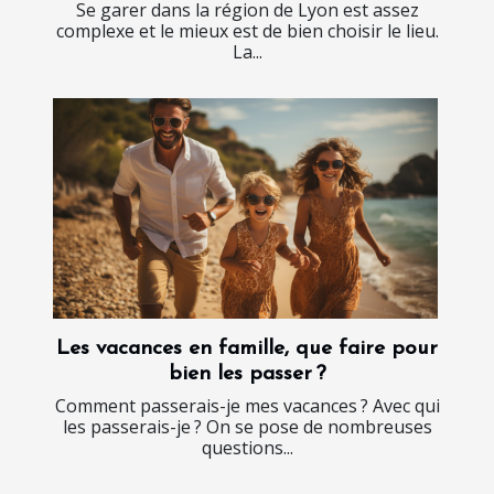
Se garer dans la région de Lyon est assez
complexe et le mieux est de bien choisir le lieu.
La...
Les vacances en famille, que faire pour
bien les passer ?
Comment passerais-je mes vacances ? Avec qui
les passerais-je ? On se pose de nombreuses
questions...