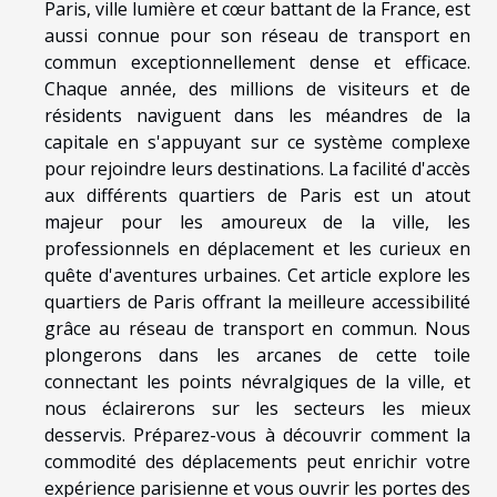
Paris, ville lumière et cœur battant de la France, est
aussi connue pour son réseau de transport en
commun exceptionnellement dense et efficace.
Chaque année, des millions de visiteurs et de
résidents naviguent dans les méandres de la
capitale en s'appuyant sur ce système complexe
pour rejoindre leurs destinations. La facilité d'accès
aux différents quartiers de Paris est un atout
majeur pour les amoureux de la ville, les
professionnels en déplacement et les curieux en
quête d'aventures urbaines. Cet article explore les
quartiers de Paris offrant la meilleure accessibilité
grâce au réseau de transport en commun. Nous
plongerons dans les arcanes de cette toile
connectant les points névralgiques de la ville, et
nous éclairerons sur les secteurs les mieux
desservis. Préparez-vous à découvrir comment la
commodité des déplacements peut enrichir votre
expérience parisienne et vous ouvrir les portes des