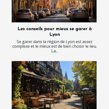
Les conseils pour mieux se garer à
Lyon
Se garer dans la région de Lyon est assez
complexe et le mieux est de bien choisir le lieu.
La...