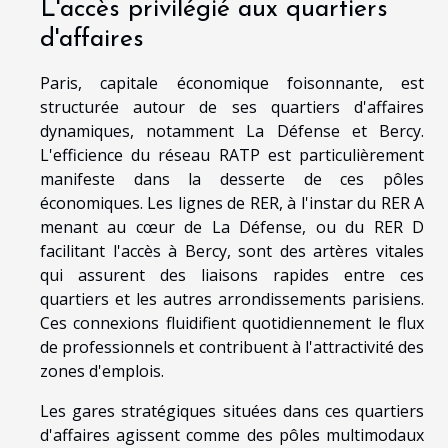
L'accès privilégié aux quartiers
d'affaires
Paris, capitale économique foisonnante, est
structurée autour de ses quartiers d'affaires
dynamiques, notamment La Défense et Bercy.
L'efficience du réseau RATP est particulièrement
manifeste dans la desserte de ces pôles
économiques. Les lignes de RER, à l'instar du RER A
menant au cœur de La Défense, ou du RER D
facilitant l'accès à Bercy, sont des artères vitales
qui assurent des liaisons rapides entre ces
quartiers et les autres arrondissements parisiens.
Ces connexions fluidifient quotidiennement le flux
de professionnels et contribuent à l'attractivité des
zones d'emplois.
Les gares stratégiques situées dans ces quartiers
d'affaires agissent comme des pôles multimodaux