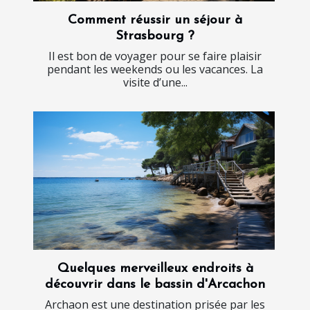
Comment réussir un séjour à
Strasbourg ?
Il est bon de voyager pour se faire plaisir
pendant les weekends ou les vacances. La
visite d’une...
Quelques merveilleux endroits à
découvrir dans le bassin d'Arcachon
Archaon est une destination prisée par les