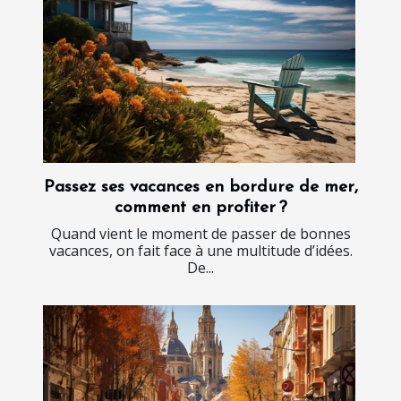
Passez ses vacances en bordure de mer,
comment en profiter ?
Quand vient le moment de passer de bonnes
vacances, on fait face à une multitude d’idées.
De...