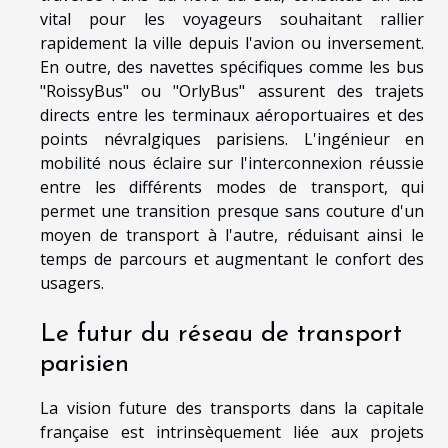
vital pour les voyageurs souhaitant rallier
rapidement la ville depuis l'avion ou inversement.
En outre, des navettes spécifiques comme les bus
"RoissyBus" ou "OrlyBus" assurent des trajets
directs entre les terminaux aéroportuaires et des
points névralgiques parisiens. L'ingénieur en
mobilité nous éclaire sur l'interconnexion réussie
entre les différents modes de transport, qui
permet une transition presque sans couture d'un
moyen de transport à l'autre, réduisant ainsi le
temps de parcours et augmentant le confort des
usagers.
Le futur du réseau de transport
parisien
La vision future des transports dans la capitale
française est intrinsèquement liée aux projets