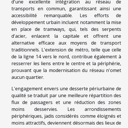
d'une excellente intégration au réseau de
transports en commun, garantissant ainsi une
accessibilité remarquable. Les efforts de
développement urbain incluent notamment la mise
en place de tramways, qui, tels des serpents
d'acier, enlacent la capitale et offrent une
alternative efficace aux moyens de transport
traditionnels. L'extension de métro, telle que celle
de la ligne 14 vers le nord, contribue également à
resserrer les liens entre le centre et la périphérie,
prouvant que la modernisation du réseau n'omet
aucun quartier.
L'engagement envers une desserte périurbaine de
qualité se traduit par une meilleure répartition des
flux de passagers et une réduction des zones
moins desservies. Les arrondissements
périphériques, jadis considérés comme éloignés et
moins attractifs, deviennent désormais des lieux de