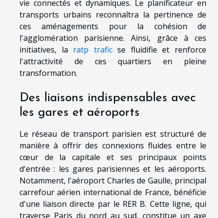
vie connectés et dynamiques. Le planificateur en
transports urbains reconnaîtra la pertinence de
ces aménagements pour la cohésion de
l'agglomération parisienne. Ainsi, grâce à ces
initiatives, la
ratp trafic
se fluidifie et renforce
l'attractivité de ces quartiers en pleine
transformation.
Des liaisons indispensables avec
les gares et aéroports
Le réseau de transport parisien est structuré de
manière à offrir des connexions fluides entre le
cœur de la capitale et ses principaux points
d'entrée : les gares parisiennes et les aéroports.
Notamment, l'aéroport Charles de Gaulle, principal
carrefour aérien international de France, bénéficie
d'une liaison directe par le RER B. Cette ligne, qui
traverse Paris du nord au sud, constitue un axe