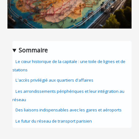
Sommaire
Le cœur historique de la capitale : une toile de lignes et de
stations
L'accès privilégié aux quartiers d'affaires
Les arrondissements périphériques et leur intégration au
réseau
Des liaisons indispensables avec les gares et aéroports
Le futur du réseau de transport parisien