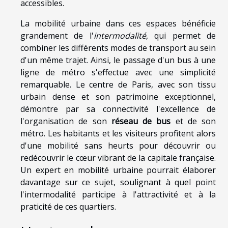
accessibles.
La mobilité urbaine dans ces espaces bénéficie
grandement de l'
intermodalité
, qui permet de
combiner les différents modes de transport au sein
d'un même trajet. Ainsi, le passage d'un bus à une
ligne de métro s'effectue avec une simplicité
remarquable. Le centre de Paris, avec son tissu
urbain dense et son patrimoine exceptionnel,
démontre par sa connectivité l'excellence de
l'organisation de son
réseau de bus
et de son
métro. Les habitants et les visiteurs profitent alors
d'une mobilité sans heurts pour découvrir ou
redécouvrir le cœur vibrant de la capitale française.
Un expert en mobilité urbaine pourrait élaborer
davantage sur ce sujet, soulignant à quel point
l'intermodalité participe à l'attractivité et à la
praticité de ces quartiers.