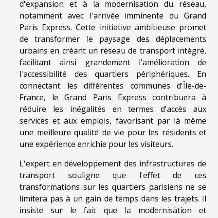
d'expansion et à la modernisation du réseau,
notamment avec l'arrivée imminente du Grand
Paris Express. Cette initiative ambitieuse promet
de transformer le paysage des déplacements
urbains en créant un réseau de transport intégré,
facilitant ainsi grandement l'amélioration de
l'accessibilité des quartiers périphériques. En
connectant les différentes communes d'Île-de-
France, le Grand Paris Express contribuera à
réduire les inégalités en termes d'accès aux
services et aux emplois, favorisant par là même
une meilleure qualité de vie pour les résidents et
une expérience enrichie pour les visiteurs.
L'expert en développement des infrastructures de
transport souligne que l'effet de ces
transformations sur les quartiers parisiens ne se
limitera pas à un gain de temps dans les trajets. Il
insiste sur le fait que la modernisation et