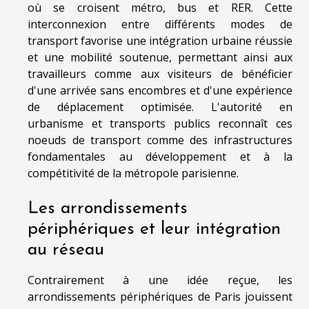
où se croisent métro, bus et RER. Cette
interconnexion entre différents modes de
transport favorise une intégration urbaine réussie
et une mobilité soutenue, permettant ainsi aux
travailleurs comme aux visiteurs de bénéficier
d'une arrivée sans encombres et d'une expérience
de déplacement optimisée. L'autorité en
urbanisme et transports publics reconnaît ces
noeuds de transport comme des infrastructures
fondamentales au développement et à la
compétitivité de la métropole parisienne.
Les arrondissements
périphériques et leur intégration
au réseau
Contrairement à une idée reçue, les
arrondissements périphériques de Paris jouissent