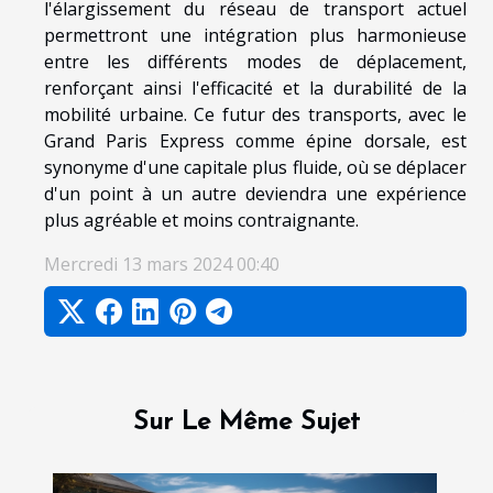
l'élargissement du réseau de transport actuel
permettront une intégration plus harmonieuse
entre les différents modes de déplacement,
renforçant ainsi l'efficacité et la durabilité de la
mobilité urbaine. Ce futur des transports, avec le
Grand Paris Express comme épine dorsale, est
synonyme d'une capitale plus fluide, où se déplacer
d'un point à un autre deviendra une expérience
plus agréable et moins contraignante.
Mercredi 13 mars 2024 00:40
Sur Le Même Sujet