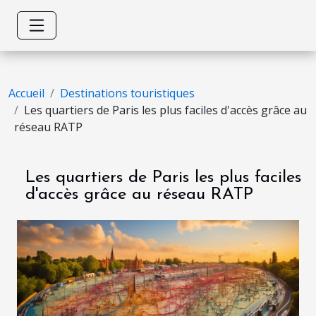
Accueil
Destinations touristiques
Les quartiers de Paris les plus faciles d'accès grâce au
réseau RATP
Les quartiers de Paris les plus faciles
d'accès grâce au réseau RATP