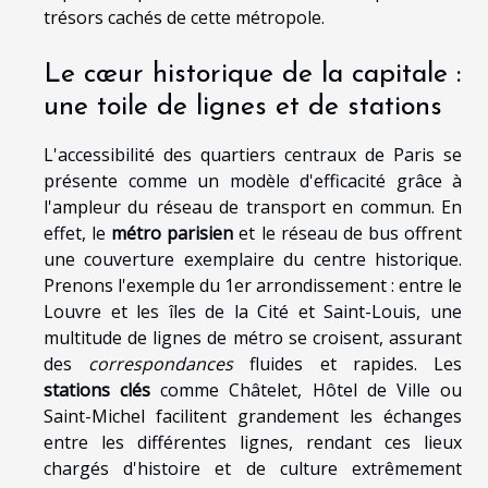
trésors cachés de cette métropole.
Le cœur historique de la capitale :
une toile de lignes et de stations
L'accessibilité des quartiers centraux de Paris se
présente comme un modèle d'efficacité grâce à
l'ampleur du réseau de transport en commun. En
effet, le
métro parisien
et le réseau de bus offrent
une couverture exemplaire du centre historique.
Prenons l'exemple du 1er arrondissement : entre le
Louvre et les îles de la Cité et Saint-Louis, une
multitude de lignes de métro se croisent, assurant
des
correspondances
fluides et rapides. Les
stations clés
comme Châtelet, Hôtel de Ville ou
Saint-Michel facilitent grandement les échanges
entre les différentes lignes, rendant ces lieux
chargés d'histoire et de culture extrêmement