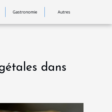
Gastronomie
Autres
gétales dans