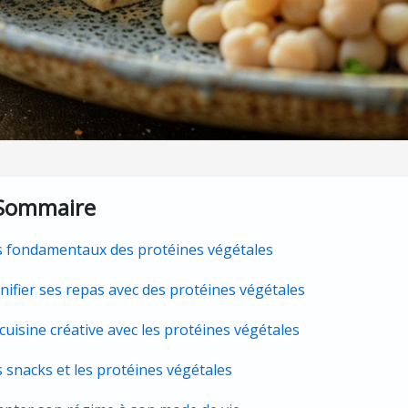
Sommaire
s fondamentaux des protéines végétales
nifier ses repas avec des protéines végétales
cuisine créative avec les protéines végétales
 snacks et les protéines végétales