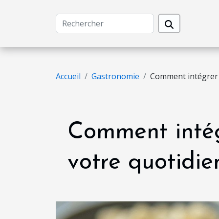
Accueil
Gastronomie
Comment intégrer 
Comment intég
votre quotidie